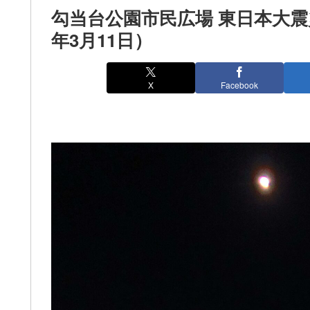
勾当台公園市民広場 東日本大震
年3月11日）
X
Facebook