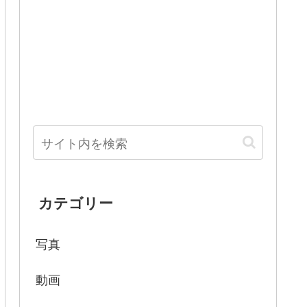
カテゴリー
写真
動画