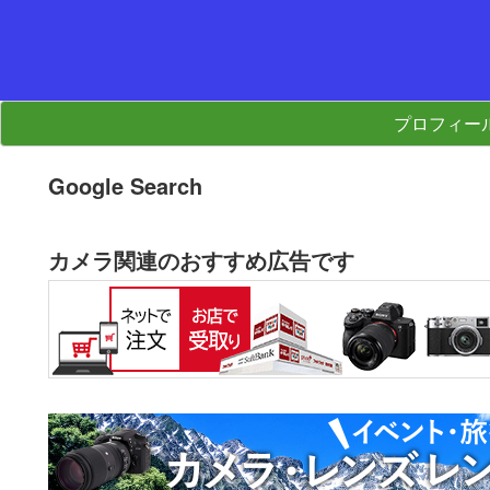
プロフィー
Google Search
カメラ関連のおすすめ広告です