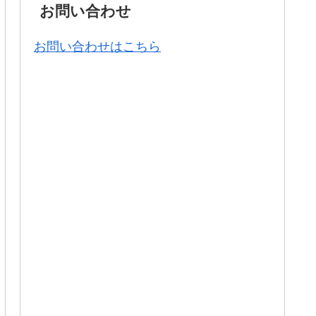
お問い合わせ
お問い合わせはこちら