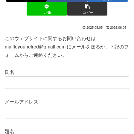
LINE
コピー
2025.05.05
2025.06.05
このウェブサイトに関するお問い合わせは
mailtoyouheired@gmail.com にメールを送るか、下記のフ
ォームからご連絡ください。
氏名
メールアドレス
題名