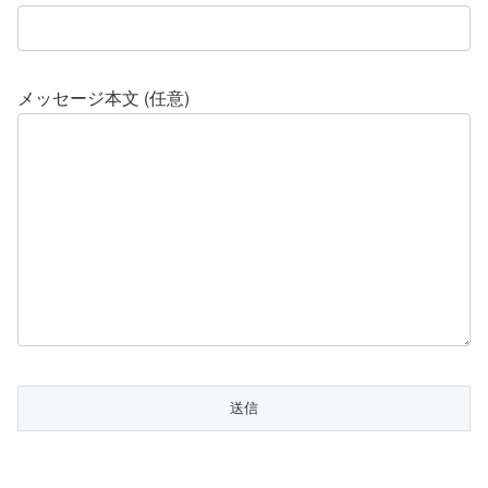
メッセージ本文 (任意)