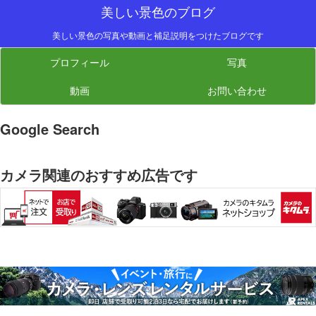
美しい景色のブログ
美しい景色の写真や動画と補足説明をつけたブログです
プロフィール
写真
動画
お問い合わせ
Google Search
カメラ関連のおすすめ広告です