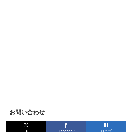
お問い合わせ
X
Facebook
はてブ