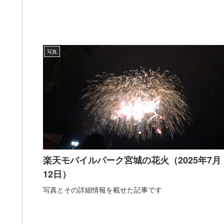
写真
楽天モバイルパーク宮城の花火（2025年7月
12日）
写真とその詳細情報を載せた記事です