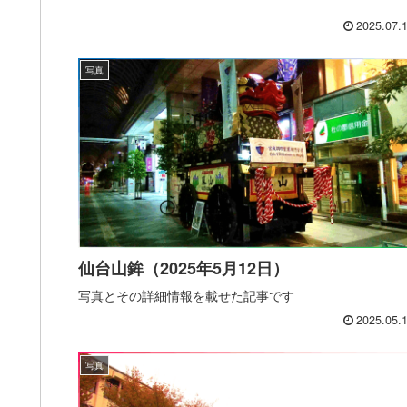
2025.07.
写真
仙台山鉾（2025年5月12日）
写真とその詳細情報を載せた記事です
2025.05.
写真