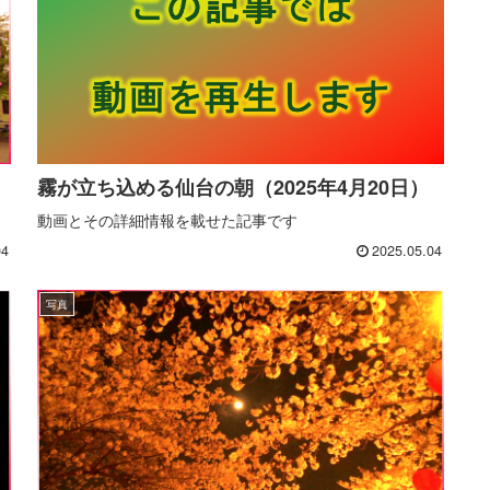
霧が立ち込める仙台の朝（2025年4月20日）
動画とその詳細情報を載せた記事です
04
2025.05.04
写真