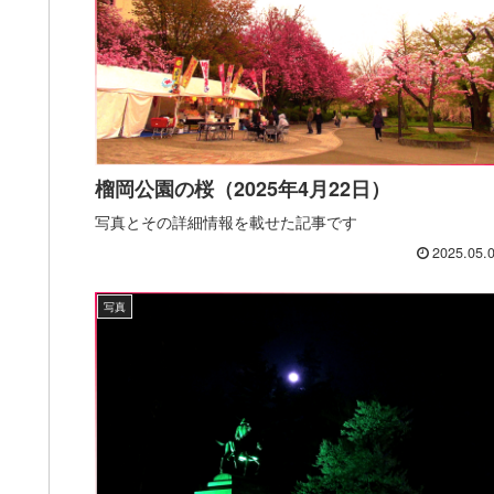
榴岡公園の桜（2025年4月22日）
写真とその詳細情報を載せた記事です
2025.05.
写真