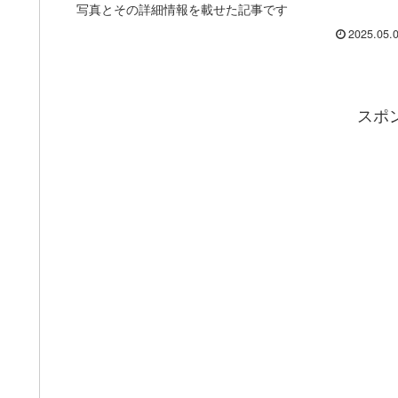
写真とその詳細情報を載せた記事です
2025.05.
スポ