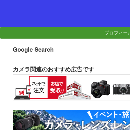
プロフィー
Google Search
カメラ関連のおすすめ広告です