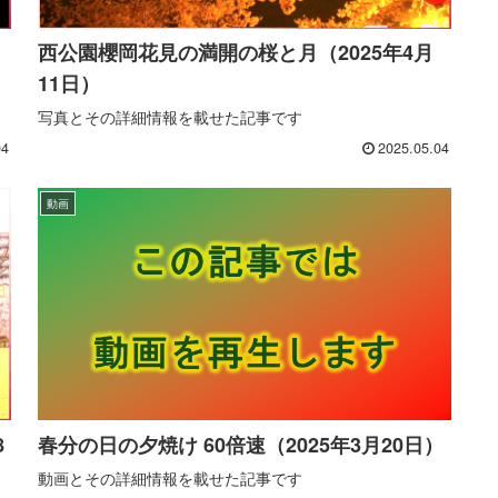
西公園櫻岡花見の満開の桜と月（2025年4月
11日）
写真とその詳細情報を載せた記事です
04
2025.05.04
動画
8
春分の日の夕焼け 60倍速（2025年3月20日）
動画とその詳細情報を載せた記事です