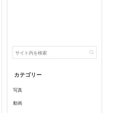
カテゴリー
写真
動画