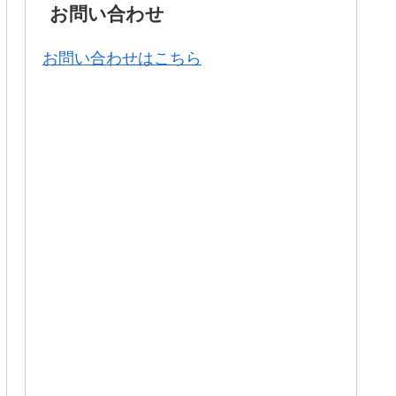
お問い合わせ
お問い合わせはこちら